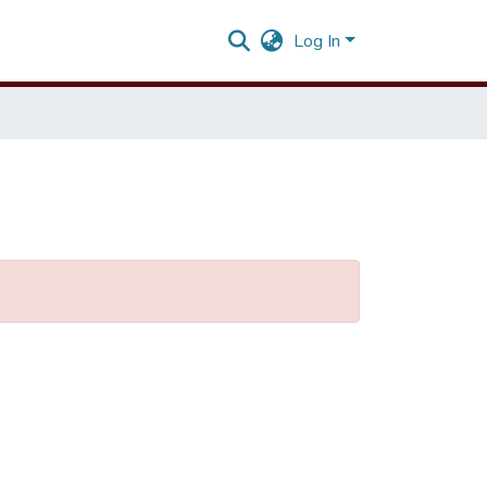
Log In