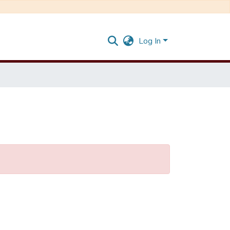
Log In