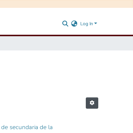
Log In
 de secundaria de la