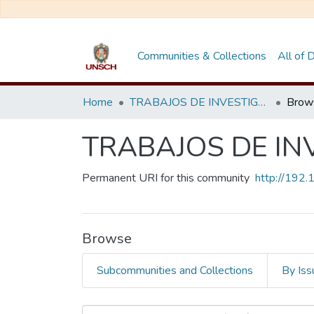
Communities & Collections
All of
Home
TRABAJOS DE INVESTIGACIÓN
Brow
TRABAJOS DE IN
Permanent URI for this community
http://192
Browse
Subcommunities and Collections
By Iss