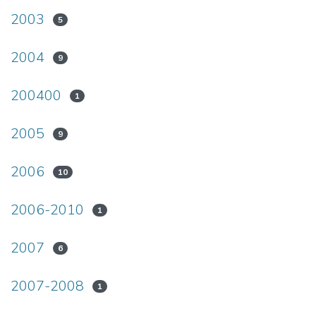
2003
5
2004
9
200400
1
2005
9
2006
10
2006-2010
1
2007
6
2007-2008
1