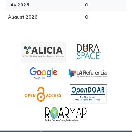
July 2026
0
August 2026
0