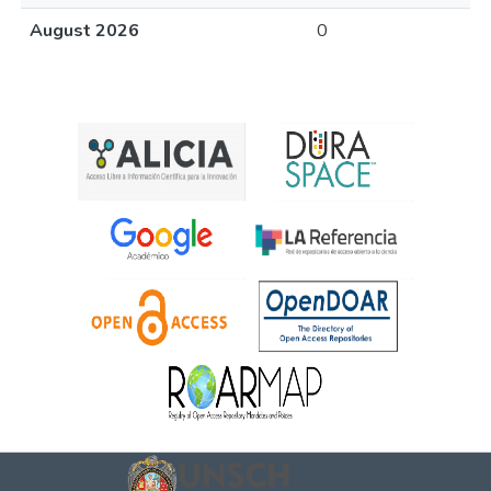
August 2026
0