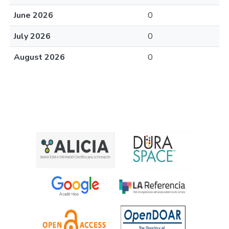
June 2026
0
July 2026
0
August 2026
0