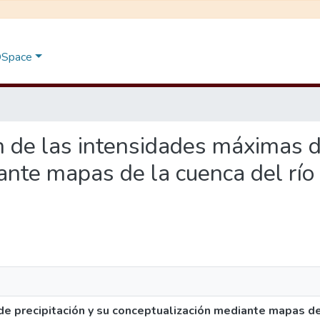
 DSpace
ón de las intensidades máximas d
ante mapas de la cuenca del río
e precipitación y su conceptualización mediante mapas de 