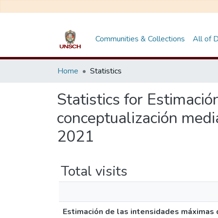
Communities & Collections
All of
Home
Statistics
Statistics for Estimaci
conceptualización medi
2021
Total visits
Estimación de las intensidades máximas d