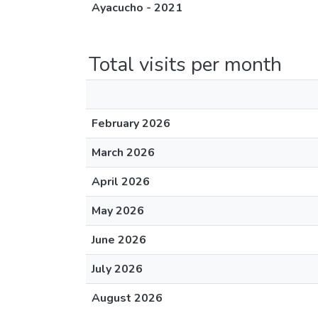
Ayacucho - 2021
Total visits per month
February 2026
March 2026
April 2026
May 2026
June 2026
July 2026
August 2026