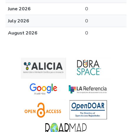
June 2026
0
July 2026
0
August 2026
0