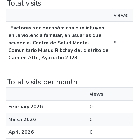
Total visits
views
“Factores socioeconómicos que influyen
en la violencia familiar, en usuarias que
acuden al Centro de Salud Mental
9
Comunitario Musuq Rikchay del distrito de
Carmen Alto, Ayacucho 2023”
Total visits per month
views
February 2026
0
March 2026
0
April 2026
0