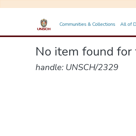
Communities & Collections
All of
No item found for 
handle: UNSCH/2329