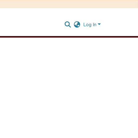
Log In