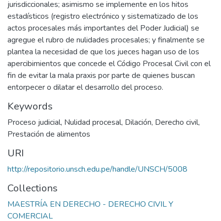
jurisdiccionales; asimismo se implemente en los hitos
estadísticos (registro electrónico y sistematizado de los
actos procesales más importantes del Poder Judicial) se
agregue el rubro de nulidades procesales; y finalmente se
plantea la necesidad de que los jueces hagan uso de los
apercibimientos que concede el Código Procesal Civil con el
fin de evitar la mala praxis por parte de quienes buscan
entorpecer o dilatar el desarrollo del proceso.
Keywords
Proceso judicial
,
Nulidad procesal
,
Dilación
,
Derecho civil
,
Prestación de alimentos
URI
http://repositorio.unsch.edu.pe/handle/UNSCH/5008
Collections
MAESTRÍA EN DERECHO - DERECHO CIVIL Y
COMERCIAL