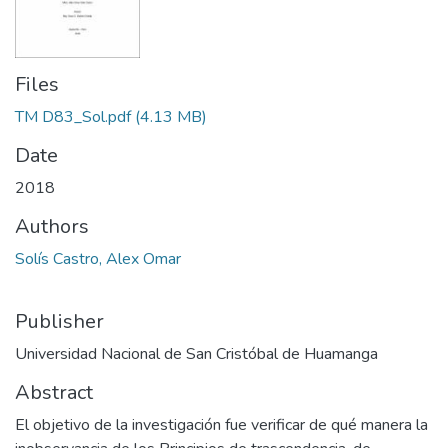
Files
TM D83_Sol.pdf
(4.13 MB)
Date
2018
Authors
Solís Castro, Alex Omar
Publisher
Universidad Nacional de San Cristóbal de Huamanga
Abstract
El objetivo de la investigación fue verificar de qué manera la