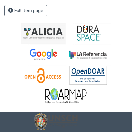
Full item page