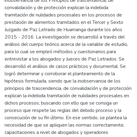
inobservancia de los Principios de trascendencia, de
convalidación y de protección explican la indebida
tramitación de nulidades procesales en los procesos de
prestación de alimentos tramitados en el Tercer y Sexto
Juzgado de Paz Letrado de Huamanga durante los años
2015 - 2016. La investigación se desarrolló a través del
análisis del cuerpo teórico acerca de la variable de estudio,
para lo cual se empleó métodos y cuestionarios para
entrevistar a los abogados y Jueces de Paz Letrados. Se
desarrolló el análisis de casos prácticos y documental. Se
logró determinar y corroborar el planteamiento de la
hipótesis formulada, siendo que la inobservancia de los
principios de trascendencia, de convalidación y de protección
explican la indebida tramitación de nulidades procesales en
dichos procesos; buscando con ello que se consiga un
proceso que respete las reglas del debido proceso y la
consecución de su fin último. En ese sentido, se plantea la
necesidad de que se apliquen las normas correctamente,
capacitaciones a nivel de abogados y operadores