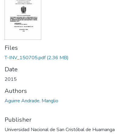
Files
T-INV_150705.pdf
(2.36 MB)
Date
2015
Authors
Aguirre Andrade, Manglio
Publisher
Universidad Nacional de San Cristóbal de Huamanga