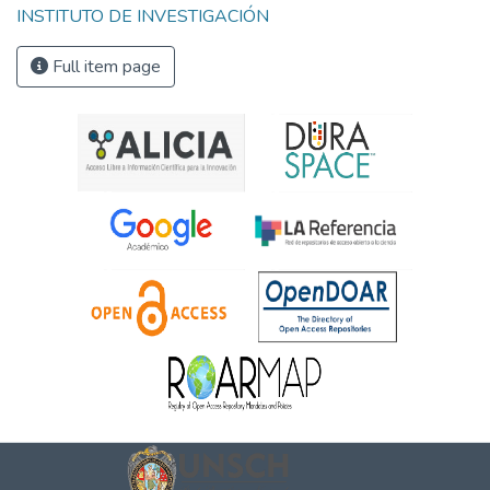
INSTITUTO DE INVESTIGACIÓN
Full item page