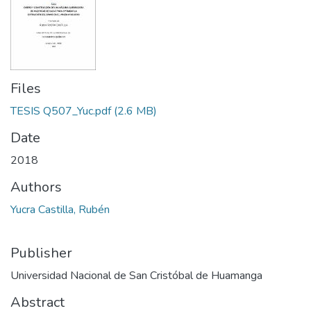
Files
TESIS Q507_Yuc.pdf
(2.6 MB)
Date
2018
Authors
Yucra Castilla, Rubén
Publisher
Universidad Nacional de San Cristóbal de Huamanga
Abstract