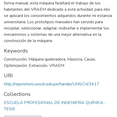
forma manual, esta máquina facilitará el trabajo de los
habitantes del VRAEM dedicado a esta actividad, para ello
se aplicará los conocimientos adquiridos durante mi estancia
universitaria. Los prototipos manuales han servido para
recopilar, seleccionar, adaptar, rediseñar e implementar los
mecanismos y sistemas de una mejor alternativa en la
construcción de la máquina.
Keywords
Construcción
,
Máquina quebradora
,
Mazorca
,
Cacao
,
Optimización
,
Extracción
,
VRAEM
URI
http://repositorio.unsch.edu.pe/handle/UNSCH/3417
Collections
ESCUELA PROFESIONAL DE INGENIERÍA QUÍMICA -
TESIS