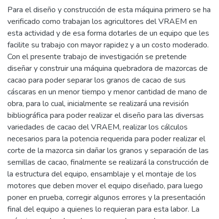
Para el diseño y construcción de esta máquina primero se ha
verificado como trabajan los agricultores del VRAEM en
esta actividad y de esa forma dotarles de un equipo que les
facilite su trabajo con mayor rapidez y a un costo moderado.
Con el presente trabajo de investigación se pretende
diseñar y construir una máquina quebradora de mazorcas de
cacao para poder separar los granos de cacao de sus
cáscaras en un menor tiempo y menor cantidad de mano de
obra, para lo cual, inicialmente se realizará una revisión
bibliográfica para poder realizar el diseño para las diversas
variedades de cacao del VRAEM, realizar los cálculos
necesarios para la potencia requerida para poder realizar el
corte de la mazorca sin dañar los granos y separación de las
semillas de cacao, finalmente se realizará la construcción de
la estructura del equipo, ensamblaje y el montaje de los
motores que deben mover el equipo diseñado, para luego
poner en prueba, corregir algunos errores y la presentación
final del equipo a quienes lo requieran para esta labor. La