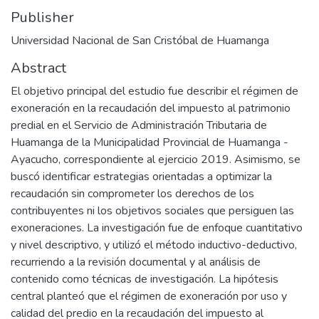
Publisher
Universidad Nacional de San Cristóbal de Huamanga
Abstract
El objetivo principal del estudio fue describir el régimen de
exoneración en la recaudación del impuesto al patrimonio
predial en el Servicio de Administración Tributaria de
Huamanga de la Municipalidad Provincial de Huamanga -
Ayacucho, correspondiente al ejercicio 2019. Asimismo, se
buscó identificar estrategias orientadas a optimizar la
recaudación sin comprometer los derechos de los
contribuyentes ni los objetivos sociales que persiguen las
exoneraciones. La investigación fue de enfoque cuantitativo
y nivel descriptivo, y utilizó el método inductivo-deductivo,
recurriendo a la revisión documental y al análisis de
contenido como técnicas de investigación. La hipótesis
central planteó que el régimen de exoneración por uso y
calidad del predio en la recaudación del impuesto al