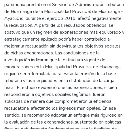
patrimonio predial en el Servicio de Administración Tributaria
de Huamanga de la Municipalidad Provincial de Huamanga -
Ayacucho, durante el ejercicio 2019, afectó negativamente
la recaudación. A partir de los resultados obtenidos, se
sostuvo que un régimen de exoneraciones más equilibrado y
estratégicamente aplicado podría haber contribuido a
mejorar la recaudación sin desvirtuar los objetivos sociales
de dichas exoneraciones. Las conclusiones de la
investigación indicaron que la estructura vigente de
exoneraciones en la Municipalidad Provincial de Huamanga
requirió ser reformulada para evitar la erosión de la base
tributaria y las inequidades en la distribución de la carga
fiscal. El estudio evidenció que las exoneraciones, si bien
respondieron a objetivos sociales legítimos, fueron
aplicadas de manera que comprometieron la eficiencia
recaudatoria, afectando los ingresos municipales. En ese
sentido, se recomendó adoptar un enfoque más riguroso en
la evaluación de las exoneraciones, sustentado en políticas