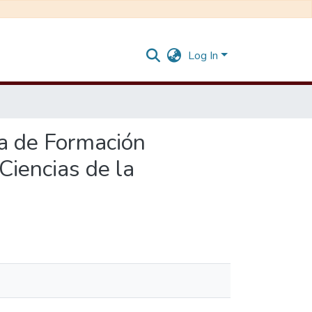
Log In
la de Formación
Ciencias de la