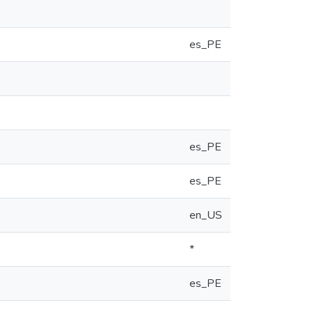
es_PE
es_PE
es_PE
en_US
*
es_PE