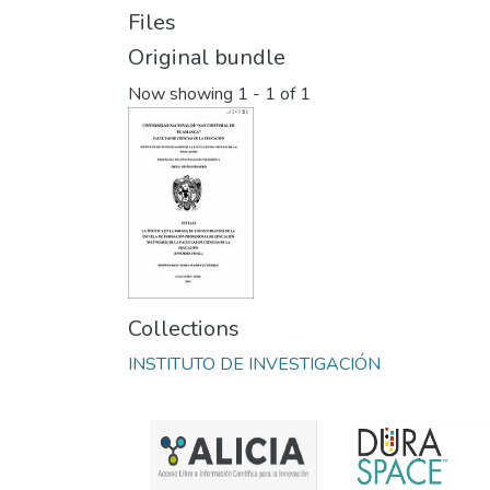
Files
Original bundle
Now showing
1 - 1 of 1
Collections
INSTITUTO DE INVESTIGACIÓN