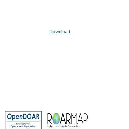
Download