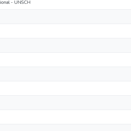
ucional - UNSCH