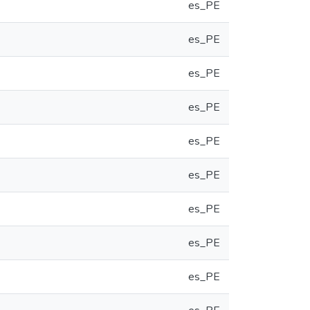
es_PE
es_PE
es_PE
es_PE
es_PE
es_PE
es_PE
es_PE
es_PE