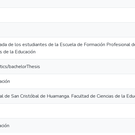
irada de los estudiantes de la Escuela de Formación Profesional 
s de la Educación
tics/bachelorThesis
ación
al de San Cristóbal de Huamanga. Facultad de Ciencias de la Edu
ación