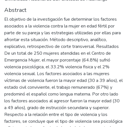
Abstract
El objetivo de la investigación fue determinar los factores
asociados a la violencia contra la mujer en edad fértil por
parte de su pareja y las estrategias utilizadas por ellas para
afrontar esta situación. Método descriptivo, analítico,
explicativo, retrospectivo de corte transversal. Resultados
De un total de 250 mujeres atendidas en el Centro de
Emergencia Mujer, el mayor porcentaje (64.8%) sufrió
violencia psicológica, el 33.2% violencia fisica y el 2%
violencia sexual. Los factores asociados a las mujeres
víctimas de violencia fueron la mayor edad (30 a 39 años), el
estado civil conviviente, el trabajo remunerado (67%) y
predominó el español como lengua materna. Por otro lado
los factores asociados al agresor fueron la mayor edad (30
a 49 años), grado de instrucción secundaria y superior.
Respecto a la relación entre el tipo de violencia y los
factores, se concluye que el tipo de violencia sea psicológica