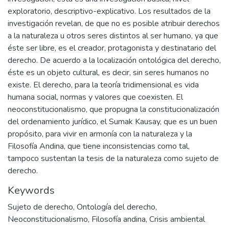
exploratorio, descriptivo-explicativo. Los resultados de la
investigación revelan, de que no es posible atribuir derechos
a la naturaleza u otros seres distintos al ser humano, ya que
éste ser libre, es el creador, protagonista y destinatario del
derecho. De acuerdo a la localización ontológica del derecho,
éste es un objeto cultural, es decir, sin seres humanos no
existe. El derecho, para la teoría tridimensional es vida
humana social, normas y valores que coexisten. El
neoconstitucionalismo, que propugna la constitucionalización
del ordenamiento jurídico, el Sumak Kausay, que es un buen
propósito, para vivir en armonía con la naturaleza y la
Filosofía Andina, que tiene inconsistencias como tal,
tampoco sustentan la tesis de la naturaleza como sujeto de
derecho.
Keywords
Sujeto de derecho
,
Ontología del derecho
,
Neoconstitucionalismo
,
Filosofía andina
,
Crisis ambiental