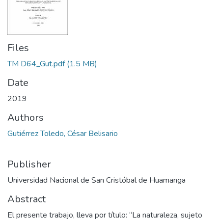
Files
TM D64_Gut.pdf
(1.5 MB)
Date
2019
Authors
Gutiérrez Toledo, César Belisario
Publisher
Universidad Nacional de San Cristóbal de Huamanga
Abstract
El presente trabajo, lleva por título: “La naturaleza, sujeto