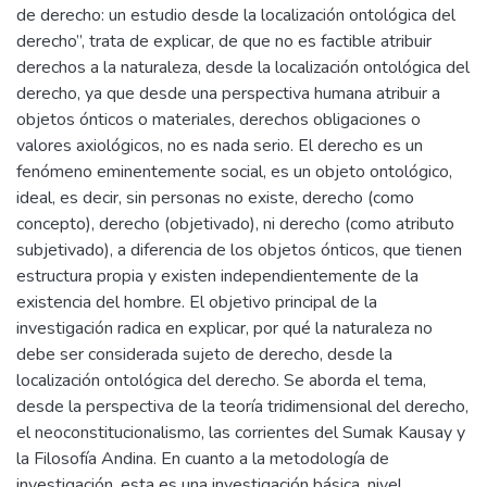
de derecho: un estudio desde la localización ontológica del
derecho”, trata de explicar, de que no es factible atribuir
derechos a la naturaleza, desde la localización ontológica del
derecho, ya que desde una perspectiva humana atribuir a
objetos ónticos o materiales, derechos obligaciones o
valores axiológicos, no es nada serio. El derecho es un
fenómeno eminentemente social, es un objeto ontológico,
ideal, es decir, sin personas no existe, derecho (como
concepto), derecho (objetivado), ni derecho (como atributo
subjetivado), a diferencia de los objetos ónticos, que tienen
estructura propia y existen independientemente de la
existencia del hombre. El objetivo principal de la
investigación radica en explicar, por qué la naturaleza no
debe ser considerada sujeto de derecho, desde la
localización ontológica del derecho. Se aborda el tema,
desde la perspectiva de la teoría tridimensional del derecho,
el neoconstitucionalismo, las corrientes del Sumak Kausay y
la Filosofía Andina. En cuanto a la metodología de
investigación, esta es una investigación básica, nivel