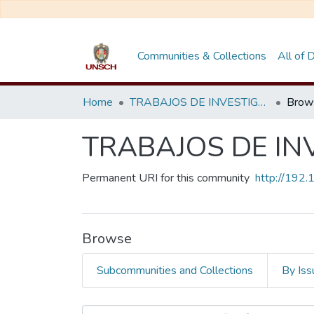
Communities & Collections
All of
Home
TRABAJOS DE INVESTIGACIÓN
Brow
TRABAJOS DE IN
Permanent URI for this community
http://192
Browse
Subcommunities and Collections
By Iss