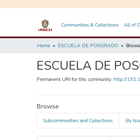
Communities & Collections
All of
Home
ESCUELA DE POSGRADO
Brows
ESCUELA DE PO
Permanent URI for this community
http://192
Browse
Subcommunities and Collections
By Iss