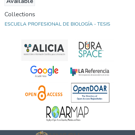
Available
Collections
ESCUELA PROFESIONAL DE BIOLOGÍA - TESIS