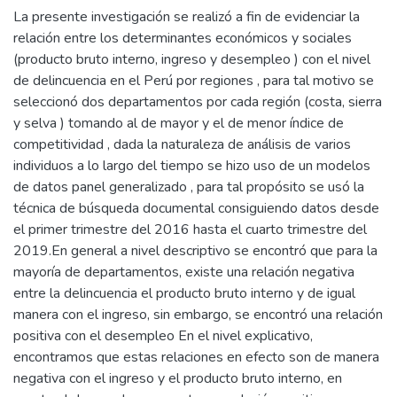
La presente investigación se realizó a fin de evidenciar la
relación entre los determinantes económicos y sociales
(producto bruto interno, ingreso y desempleo ) con el nivel
de delincuencia en el Perú por regiones , para tal motivo se
seleccionó dos departamentos por cada región (costa, sierra
y selva ) tomando al de mayor y el de menor índice de
competitividad , dada la naturaleza de análisis de varios
individuos a lo largo del tiempo se hizo uso de un modelos
de datos panel generalizado , para tal propósito se usó la
técnica de búsqueda documental consiguiendo datos desde
el primer trimestre del 2016 hasta el cuarto trimestre del
2019.En general a nivel descriptivo se encontró que para la
mayoría de departamentos, existe una relación negativa
entre la delincuencia el producto bruto interno y de igual
manera con el ingreso, sin embargo, se encontró una relación
positiva con el desempleo En el nivel explicativo,
encontramos que estas relaciones en efecto son de manera
negativa con el ingreso y el producto bruto interno, en