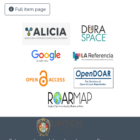
Full item page