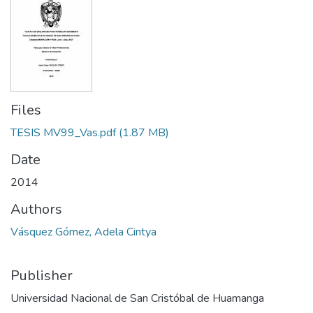
Files
TESIS MV99_Vas.pdf
(1.87 MB)
Date
2014
Authors
Vásquez Gómez, Adela Cintya
Publisher
Universidad Nacional de San Cristóbal de Huamanga