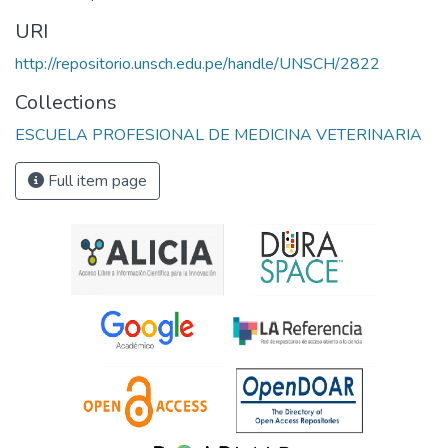
URI
http://repositorio.unsch.edu.pe/handle/UNSCH/2822
Collections
ESCUELA PROFESIONAL DE MEDICINA VETERINARIA
Full item page