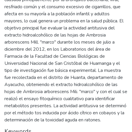
resfriado común y el consumo excesivo de cigarrillos, que
afecta en su mayoría a la población infantil y adultos
mayores, lo cual genera un problema en la salud pública. El
objetivo principal fue evaluar la actividad antitusiva del
extracto hidroalcohólico de las hojas de Ambrosia
arborescens Mill. "marco" durante los meses de julio a
diciembre del 2012, en los Laboratorios del área de
Farmacia de la Facultad de Ciencias Biológicas de
Universidad Nacional de San Cristóbal de Huamanga y el
tipo de investigación fue básica experimental. La muestra
fue recolectada en el distrito de Huanta, departamento de
Ayacucho, obteniendo el extracto hidroalcohólico de las
hojas de Ambrosia arborescens Mili. "marco" y con el cual se
realizó el ensayo fitoquímico cualitativo para identificar
metabolitos presentes. La actividad antitusiva se determinó
por el método tos inducida por ácido cítrico en cobayos y la
determinación de la toxicidad aguda en ratones.
Keywords