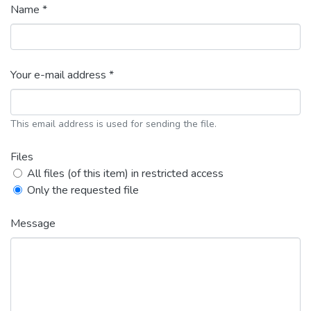
Name *
Your e-mail address *
This email address is used for sending the file.
Files
All files (of this item) in restricted access
Only the requested file
Message