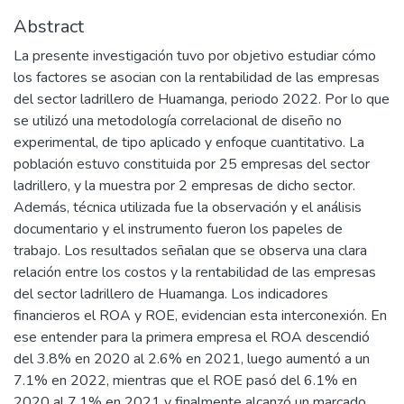
Abstract
La presente investigación tuvo por objetivo estudiar cómo
los factores se asocian con la rentabilidad de las empresas
del sector ladrillero de Huamanga, periodo 2022. Por lo que
se utilizó una metodología correlacional de diseño no
experimental, de tipo aplicado y enfoque cuantitativo. La
población estuvo constituida por 25 empresas del sector
ladrillero, y la muestra por 2 empresas de dicho sector.
Además, técnica utilizada fue la observación y el análisis
documentario y el instrumento fueron los papeles de
trabajo. Los resultados señalan que se observa una clara
relación entre los costos y la rentabilidad de las empresas
del sector ladrillero de Huamanga. Los indicadores
financieros el ROA y ROE, evidencian esta interconexión. En
ese entender para la primera empresa el ROA descendió
del 3.8% en 2020 al 2.6% en 2021, luego aumentó a un
7.1% en 2022, mientras que el ROE pasó del 6.1% en
2020 al 7.1% en 2021 y finalmente alcanzó un marcado