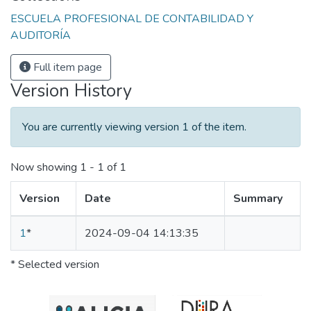
ESCUELA PROFESIONAL DE CONTABILIDAD Y
AUDITORÍA
Full item page
Version History
You are currently viewing version 1 of the item.
Now showing
1 - 1 of 1
Version
Date
Summary
1
*
2024-09-04 14:13:35
* Selected version