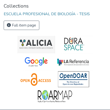
Collections
ESCUELA PROFESIONAL DE BIOLOGÍA - TESIS
Full item page