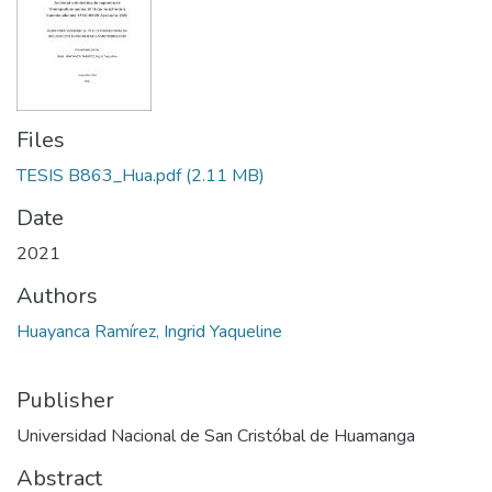
Files
TESIS B863_Hua.pdf
(2.11 MB)
Date
2021
Authors
Huayanca Ramírez, Ingrid Yaqueline
Publisher
Universidad Nacional de San Cristóbal de Huamanga
Abstract