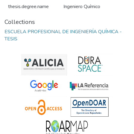
thesis.degree.name
Ingeniero Químico
Collections
ESCUELA PROFESIONAL DE INGENIERÍA QUÍMICA -
TESIS