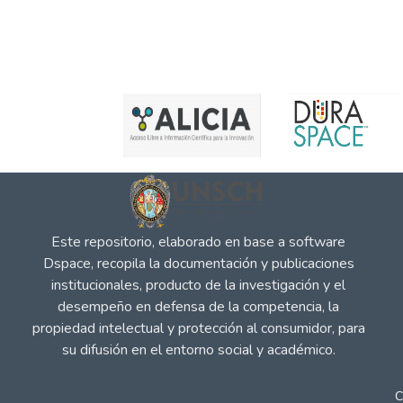
Este repositorio, elaborado en base a software
Dspace, recopila la documentación y publicaciones
institucionales, producto de la investigación y el
desempeño en defensa de la competencia, la
propiedad intelectual y protección al consumidor, para
su difusión en el entorno social y académico.
C