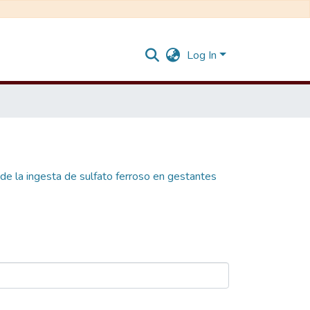
Log In
de la ingesta de sulfato ferroso en gestantes