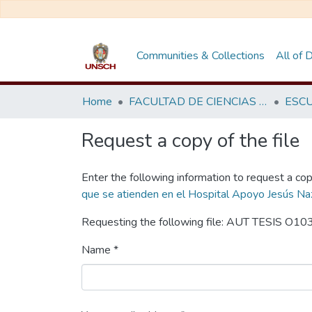
Communities & Collections
All of
Home
FACULTAD DE CIENCIAS DE LA SALUD
Request a copy of the file
Enter the following information to request a cop
que se atienden en el Hospital Apoyo Jesús Na
Requesting the following file: AUT TESIS O10
Name *