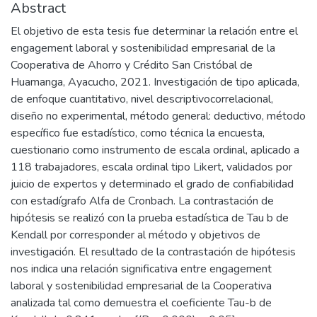
Abstract
El objetivo de esta tesis fue determinar la relación entre el
engagement laboral y sostenibilidad empresarial de la
Cooperativa de Ahorro y Crédito San Cristóbal de
Huamanga, Ayacucho, 2021. Investigación de tipo aplicada,
de enfoque cuantitativo, nivel descriptivocorrelacional,
diseño no experimental, método general: deductivo, método
específico fue estadístico, como técnica la encuesta,
cuestionario como instrumento de escala ordinal, aplicado a
118 trabajadores, escala ordinal tipo Likert, validados por
juicio de expertos y determinado el grado de confiabilidad
con estadígrafo Alfa de Cronbach. La contrastación de
hipótesis se realizó con la prueba estadística de Tau b de
Kendall por corresponder al método y objetivos de
investigación. El resultado de la contrastación de hipótesis
nos indica una relación significativa entre engagement
laboral y sostenibilidad empresarial de la Cooperativa
analizada tal como demuestra el coeficiente Tau-b de