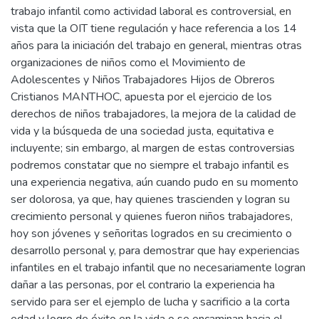
trabajo infantil como actividad laboral es controversial, en
vista que la OIT tiene regulación y hace referencia a los 14
años para la iniciación del trabajo en general, mientras otras
organizaciones de niños como el Movimiento de
Adolescentes y Niños Trabajadores Hijos de Obreros
Cristianos MANTHOC, apuesta por el ejercicio de los
derechos de niños trabajadores, la mejora de la calidad de
vida y la búsqueda de una sociedad justa, equitativa e
incluyente; sin embargo, al margen de estas controversias
podremos constatar que no siempre el trabajo infantil es
una experiencia negativa, aún cuando pudo en su momento
ser dolorosa, ya que, hay quienes trascienden y logran su
crecimiento personal y quienes fueron niños trabajadores,
hoy son jóvenes y señoritas logrados en su crecimiento o
desarrollo personal y, para demostrar que hay experiencias
infantiles en el trabajo infantil que no necesariamente logran
dañar a las personas, por el contrario la experiencia ha
servido para ser el ejemplo de lucha y sacrificio a la corta