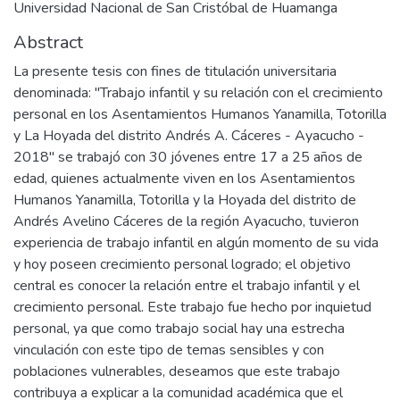
Universidad Nacional de San Cristóbal de Huamanga
Abstract
La presente tesis con fines de titulación universitaria
denominada: "Trabajo infantil y su relación con el crecimiento
personal en los Asentamientos Humanos Yanamilla, Totorilla
y La Hoyada del distrito Andrés A. Cáceres - Ayacucho -
2018" se trabajó con 30 jóvenes entre 17 a 25 años de
edad, quienes actualmente viven en los Asentamientos
Humanos Yanamilla, Totorilla y la Hoyada del distrito de
Andrés Avelino Cáceres de la región Ayacucho, tuvieron
experiencia de trabajo infantil en algún momento de su vida
y hoy poseen crecimiento personal logrado; el objetivo
central es conocer la relación entre el trabajo infantil y el
crecimiento personal. Este trabajo fue hecho por inquietud
personal, ya que como trabajo social hay una estrecha
vinculación con este tipo de temas sensibles y con
poblaciones vulnerables, deseamos que este trabajo
contribuya a explicar a la comunidad académica que el