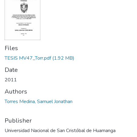
Files
TESIS MV47_Torr.pdf
(1.92 MB)
Date
2011
Authors
Torres Medina, Samuel Jonathan
Publisher
Universidad Nacional de San Cristóbal de Huamanga