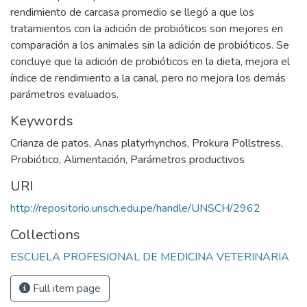
rendimiento de carcasa promedio se llegó a que los
tratamientos con la adición de probióticos son mejores en
comparación a los animales sin la adición de probióticos. Se
concluye que la adición de probióticos en la dieta, mejora el
índice de rendimiento a la canal, pero no mejora los demás
parámetros evaluados.
Keywords
Crianza de patos
,
Anas platyrhynchos
,
Prokura Pollstress
,
Probiótico
,
Alimentación
,
Parámetros productivos
URI
http://repositorio.unsch.edu.pe/handle/UNSCH/2962
Collections
ESCUELA PROFESIONAL DE MEDICINA VETERINARIA
Full item page