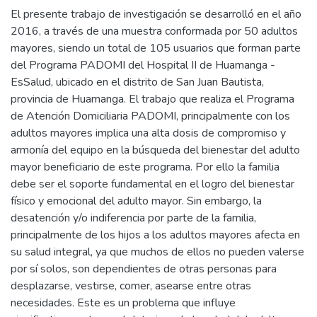
El presente trabajo de investigación se desarrolló en el año
2016, a través de una muestra conformada por 50 adultos
mayores, siendo un total de 105 usuarios que forman parte
del Programa PADOMI del Hospital II de Huamanga -
EsSalud, ubicado en el distrito de San Juan Bautista,
provincia de Huamanga. El trabajo que realiza el Programa
de Atención Domiciliaria PADOMI, principalmente con los
adultos mayores implica una alta dosis de compromiso y
armonía del equipo en la búsqueda del bienestar del adulto
mayor beneficiario de este programa. Por ello la familia
debe ser el soporte fundamental en el logro del bienestar
físico y emocional del adulto mayor. Sin embargo, la
desatención y/o indiferencia por parte de la familia,
principalmente de los hijos a los adultos mayores afecta en
su salud integral, ya que muchos de ellos no pueden valerse
por sí solos, son dependientes de otras personas para
desplazarse, vestirse, comer, asearse entre otras
necesidades. Este es un problema que influye