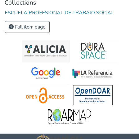
Collections
ESCUELA PROFESIONAL DE TRABAJO SOCIAL
Full item page