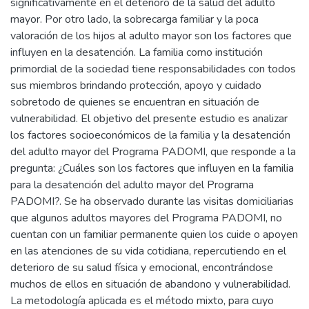
significativamente en el deterioro de la salud del adulto
mayor. Por otro lado, la sobrecarga familiar y la poca
valoración de los hijos al adulto mayor son los factores que
influyen en la desatención. La familia como institución
primordial de la sociedad tiene responsabilidades con todos
sus miembros brindando protección, apoyo y cuidado
sobretodo de quienes se encuentran en situación de
vulnerabilidad. El objetivo del presente estudio es analizar
los factores socioeconómicos de la familia y la desatención
del adulto mayor del Programa PADOMI, que responde a la
pregunta: ¿Cuáles son los factores que influyen en la familia
para la desatención del adulto mayor del Programa
PADOMI?. Se ha observado durante las visitas domiciliarias
que algunos adultos mayores del Programa PADOMI, no
cuentan con un familiar permanente quien los cuide o apoyen
en las atenciones de su vida cotidiana, repercutiendo en el
deterioro de su salud física y emocional, encontrándose
muchos de ellos en situación de abandono y vulnerabilidad.
La metodología aplicada es el método mixto, para cuyo