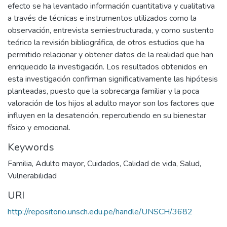
efecto se ha levantado información cuantitativa y cualitativa
a través de técnicas e instrumentos utilizados como la
observación, entrevista semiestructurada, y como sustento
teórico la revisión bibliográfica, de otros estudios que ha
permitido relacionar y obtener datos de la realidad que han
enriquecido la investigación. Los resultados obtenidos en
esta investigación confirman significativamente las hipótesis
planteadas, puesto que la sobrecarga familiar y la poca
valoración de los hijos al adulto mayor son los factores que
influyen en la desatención, repercutiendo en su bienestar
físico y emocional.
Keywords
Familia
,
Adulto mayor
,
Cuidados
,
Calidad de vida
,
Salud
,
Vulnerabilidad
URI
http://repositorio.unsch.edu.pe/handle/UNSCH/3682