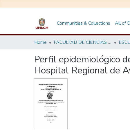
Communities & Collections
All of
Home
FACULTAD DE CIENCIAS DE LA SALUD
Perfil epidemiológico d
Hospital Regional de A