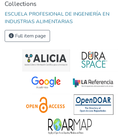
Collections
ESCUELA PROFESIONAL DE INGENIERÍA EN
INDUSTRIAS ALIMENTARIAS
Full item page