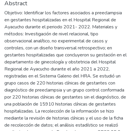
Abstract
Objetivo: Identificar los factores asociados a preeclampsia
en gestantes hospitalizadas en el Hospital Regional de
Ayacucho durante el periodo 2021- 2022. Materiales y
métodos: Investigación de nivel relacional, tipo
observacional analítico, no experimental de casos y
controles, con un diseño transversal retrospectivo; en
gestantes hospitalizadas que concluyeron su gestación en el
departamento de ginecología y obstetricia del Hospital
Regional de Ayacucho durante el año 2021 a 2022,
registradas en el Sistema Galeno del HRA. Se estudió un
grupo casos de 220 historias clínicas de gestantes con
diagnóstico de preeclampsia y un grupo control conformada
por 220 historias clínicas de gestantes sin el diagnóstico, de
una población de 15910 historias clínicas de gestantes
hospitalizadas. La recolección de la información se hizo
mediante la revisión de historias clínicas y el uso de la ficha
de recolección de datos; el análisis estadístico se realizó