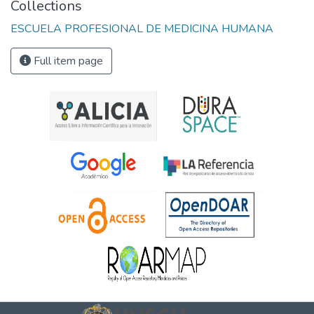
Collections
ESCUELA PROFESIONAL DE MEDICINA HUMANA
Full item page