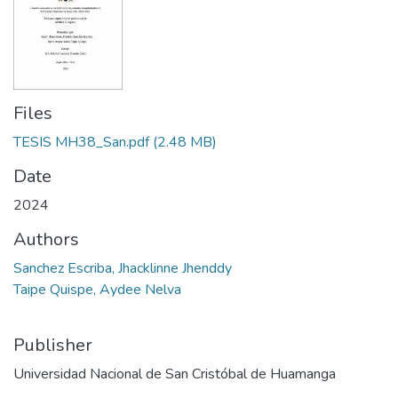
Files
TESIS MH38_San.pdf
(2.48 MB)
Date
2024
Authors
Sanchez Escriba, Jhacklinne Jhenddy
Taipe Quispe, Aydee Nelva
Publisher
Universidad Nacional de San Cristóbal de Huamanga