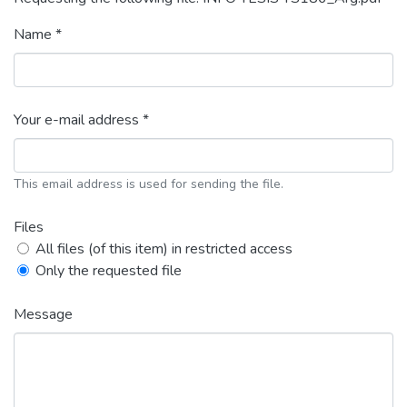
Name *
Your e-mail address *
This email address is used for sending the file.
Files
All files (of this item) in restricted access
Only the requested file
Message