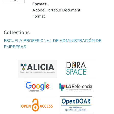
Format:
Adobe Portable Document
Format
Collections
ESCUELA PROFESIONAL DE ADMINISTRACIÓN DE
EMPRESAS