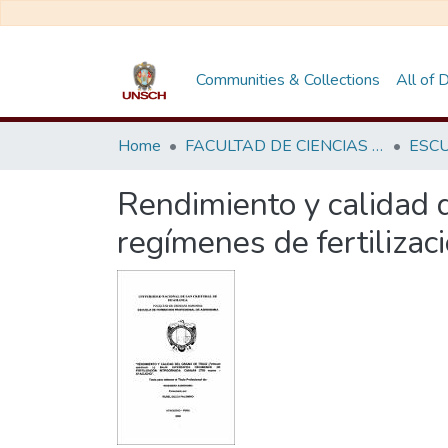
Communities & Collections
All of
Home
FACULTAD DE CIENCIAS AGRARIAS
Rendimiento y calidad d
regímenes de fertiliza