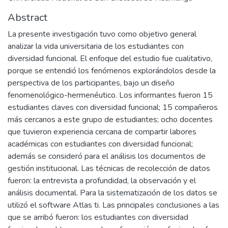
Abstract
La presente investigación tuvo como objetivo general
analizar la vida universitaria de los estudiantes con
diversidad funcional. El enfoque del estudio fue cualitativo,
porque se entendió los fenómenos explorándolos desde la
perspectiva de los participantes, bajo un diseño
fenomenológico-hermenéutico. Los informantes fueron 15
estudiantes claves con diversidad funcional; 15 compañeros
más cercanos a este grupo de estudiantes; ocho docentes
que tuvieron experiencia cercana de compartir labores
académicas con estudiantes con diversidad funcional;
además se consideró para el análisis los documentos de
gestión institucional. Las técnicas de recolección de datos
fueron: la entrevista a profundidad, la observación y el
análisis documental. Para la sistematización de los datos se
utilizó el software Atlas ti. Las principales conclusiones a las
que se arribó fueron: los estudiantes con diversidad