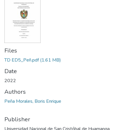
Files
TD ED5_Peñ.pdf
(1.61 MB)
Date
2022
Authors
Peña Morales, Boris Enrique
Publisher
Universidad Nacional de San Cristóbal de Huamanga