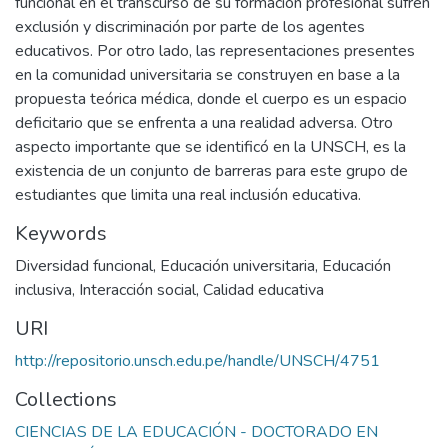
funcional en el transcurso de su formación profesional sufren
exclusión y discriminación por parte de los agentes
educativos. Por otro lado, las representaciones presentes
en la comunidad universitaria se construyen en base a la
propuesta teórica médica, donde el cuerpo es un espacio
deficitario que se enfrenta a una realidad adversa. Otro
aspecto importante que se identificó en la UNSCH, es la
existencia de un conjunto de barreras para este grupo de
estudiantes que limita una real inclusión educativa.
Keywords
Diversidad funcional
,
Educación universitaria
,
Educación
inclusiva
,
Interacción social
,
Calidad educativa
URI
http://repositorio.unsch.edu.pe/handle/UNSCH/4751
Collections
CIENCIAS DE LA EDUCACIÓN - DOCTORADO EN