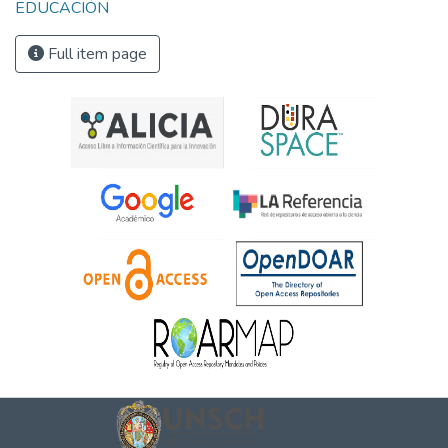
EDUCACIÓN
Full item page