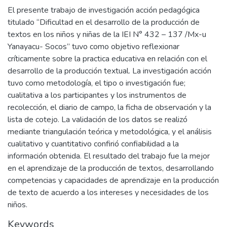
El presente trabajo de investigación acción pedagógica
titulado “Dificultad en el desarrollo de la producción de
textos en los niños y niñas de la IEI N° 432 – 137 /Mx-u
Yanayacu- Socos” tuvo como objetivo reflexionar
críticamente sobre la practica educativa en relación con el
desarrollo de la producción textual. La investigación acción
tuvo como metodología, el tipo o investigación fue;
cualitativa a los participantes y los instrumentos de
recolección, el diario de campo, la ficha de observación y la
lista de cotejo. La validación de los datos se realizó
mediante triangulación teórica y metodológica, y el análisis
cualitativo y cuantitativo confirió confiabilidad a la
información obtenida. El resultado del trabajo fue la mejor
en el aprendizaje de la producción de textos, desarrollando
competencias y capacidades de aprendizaje en la producción
de texto de acuerdo a los intereses y necesidades de los
niños.
Keywords