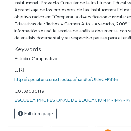
Institucional, Proyecto Curricular de la Institución Educati
Aprendizaje de los profesores de las Instituciones Educat
objetivo radicó en: "Comparar la diversificación curricular e
Educativas de Vinchos y Carmen Alto - Ayacucho, 2009". 
información se usó la técnica de análisis documental con s
de análisis documental y su respectivo pautas para el aná
Keywords
Estudio
,
Comparativo
URI
http://repositorio.unsch.edu.pe/handle/UNSCH/886
Collections
ESCUELA PROFESIONAL DE EDUCACIÓN PRIMARIA
Full item page