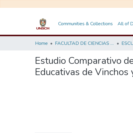
Communities & Collections
All of
Home
FACULTAD DE CIENCIAS DE LA EDUCACIÓN
Estudio Comparativo de l
Educativas de Vinchos 