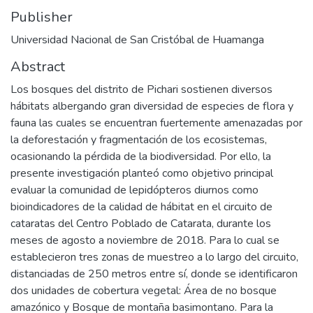
Publisher
Universidad Nacional de San Cristóbal de Huamanga
Abstract
Los bosques del distrito de Pichari sostienen diversos
hábitats albergando gran diversidad de especies de flora y
fauna las cuales se encuentran fuertemente amenazadas por
la deforestación y fragmentación de los ecosistemas,
ocasionando la pérdida de la biodiversidad. Por ello, la
presente investigación planteó como objetivo principal
evaluar la comunidad de lepidópteros diurnos como
bioindicadores de la calidad de hábitat en el circuito de
cataratas del Centro Poblado de Catarata, durante los
meses de agosto a noviembre de 2018. Para lo cual se
establecieron tres zonas de muestreo a lo largo del circuito,
distanciadas de 250 metros entre sí, donde se identificaron
dos unidades de cobertura vegetal: Área de no bosque
amazónico y Bosque de montaña basimontano. Para la