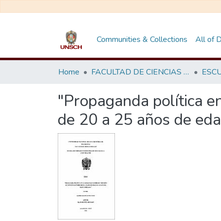
Communities & Collections
All of
Home
FACULTAD DE CIENCIAS SOCIALES
"Propaganda política en
de 20 a 25 años de eda