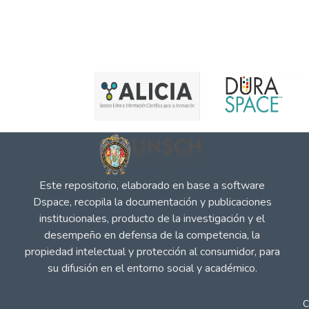
Este repositorio, elaborado en base a software
Dspace, recopila la documentación y publicaciones
institucionales, producto de la investigación y el
desempeño en defensa de la competencia, la
propiedad intelectual y protección al consumidor, para
su difusión en el entorno social y académico.
C