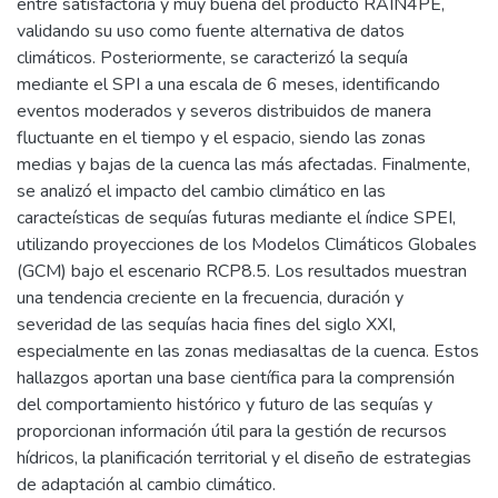
entre satisfactoria y muy buena del producto RAIN4PE,
validando su uso como fuente alternativa de datos
climáticos. Posteriormente, se caracterizó la sequía
mediante el SPI a una escala de 6 meses, identificando
eventos moderados y severos distribuidos de manera
fluctuante en el tiempo y el espacio, siendo las zonas
medias y bajas de la cuenca las más afectadas. Finalmente,
se analizó el impacto del cambio climático en las
caracteísticas de sequías futuras mediante el índice SPEI,
utilizando proyecciones de los Modelos Climáticos Globales
(GCM) bajo el escenario RCP8.5. Los resultados muestran
una tendencia creciente en la frecuencia, duración y
severidad de las sequías hacia fines del siglo XXI,
especialmente en las zonas mediasaltas de la cuenca. Estos
hallazgos aportan una base científica para la comprensión
del comportamiento histórico y futuro de las sequías y
proporcionan información útil para la gestión de recursos
hídricos, la planificación territorial y el diseño de estrategias
de adaptación al cambio climático.