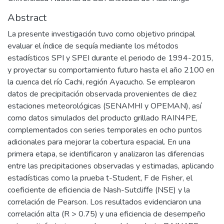
Abstract
La presente investigación tuvo como objetivo principal
evaluar el índice de sequía mediante los métodos
estadísticos SPI y SPEI durante el periodo de 1994-2015,
y proyectar su comportamiento futuro hasta el año 2100 en
la cuenca del río Cachi, región Ayacucho. Se emplearon
datos de precipitación observada provenientes de diez
estaciones meteorológicas (SENAMHI y OPEMAN), así
como datos simulados del producto grillado RAIN4PE,
complementados con series temporales en ocho puntos
adicionales para mejorar la cobertura espacial. En una
primera etapa, se identificaron y analizaron las diferencias
entre las precipitaciones observadas y estimadas, aplicando
estadísticas como la prueba t-Student, F de Fisher, el
coeficiente de eficiencia de Nash-Sutcliffe (NSE) y la
correlación de Pearson. Los resultados evidenciaron una
correlación alta (R > 0.75) y una eficiencia de desempeño