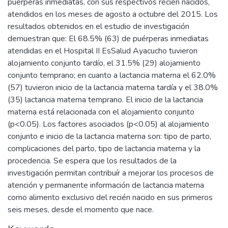
puérperas inmediatas, con sus respectivos recién nacidos,
atendidos en los meses de agosto a octubre del 2015. Los
resultados obtenidos en el estudio de investigación
demuestran que: El 68.5% (63) de puérperas inmediatas
atendidas en el Hospital II EsSalud Ayacucho tuvieron
alojamiento conjunto tardío, el 31.5% (29) alojamiento
conjunto temprano; en cuanto a lactancia materna el 62.0%
(57) tuvieron inicio de la lactancia materna tardía y el 38.0%
(35) lactancia materna temprano. El inicio de la lactancia
materna está relacionada con el alojamiento conjunto
(p<0.05). Los factores asociados (p<0.05) al alojamiento
conjunto e inicio de la lactancia materna son: tipo de parto,
complicaciones del parto, tipo de lactancia materna y la
procedencia. Se espera que los resultados de la
investigación permitan contribuír a mejorar los procesos de
atención y permanente información de lactancia materna
como alimento exclusivo del recién nacido en sus primeros
seis meses, desde el momento que nace.