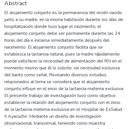
Abstract
El alojamiento conjunto es la permanencia del recién nacido
junto a su madre, en la misma habitación durante los días de
hospitalización donde tuvo lugar el nacimiento, el
alojamiento conjunto debe ser permanente durante las 24
horas del día e iniciarse inmediatamente después del
nacimiento. El alojamiento conjunto facilita que se
establezca la lactancia natural, pues la madre rápidamente
puede satisfacer la necesidad de alimentación del RN en el
momento mismo que él lo solicite, sin necesidad exclusiva
del llanto como señal. Revisando diversos estudios
relacionados al tema se considera que el alojamiento
conjunto influye en el inicio de la lactancia materna exclusiva.
El presente trabajo de investigación tuvo como objetivo
establecer la relación del alojamiento conjunto con el inicio
de la lactancia materna exclusiva en el Hospital de EsSalud
II Ayacucho. Mediante un diseño de investigación
observacional, transversal, teniendo como muestra