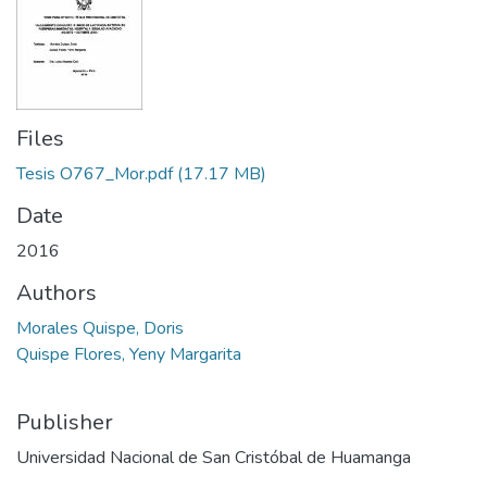
Files
Tesis O767_Mor.pdf
(17.17 MB)
Date
2016
Authors
Morales Quispe, Doris
Quispe Flores, Yeny Margarita
Publisher
Universidad Nacional de San Cristóbal de Huamanga