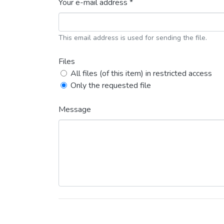
Your e-mail address *
This email address is used for sending the file.
Files
All files (of this item) in restricted access
Only the requested file
Message