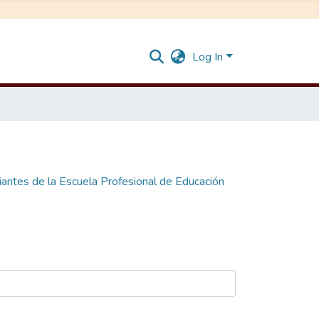
Log In
diantes de la Escuela Profesional de Educación