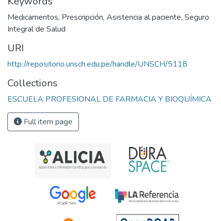
Keywords
Medicamentos
,
Prescripción
,
Asistencia al paciente
,
Seguro
Integral de Salud
URI
http://repositorio.unsch.edu.pe/handle/UNSCH/5118
Collections
ESCUELA PROFESIONAL DE FARMACIA Y BIOQUÍMICA
Full item page