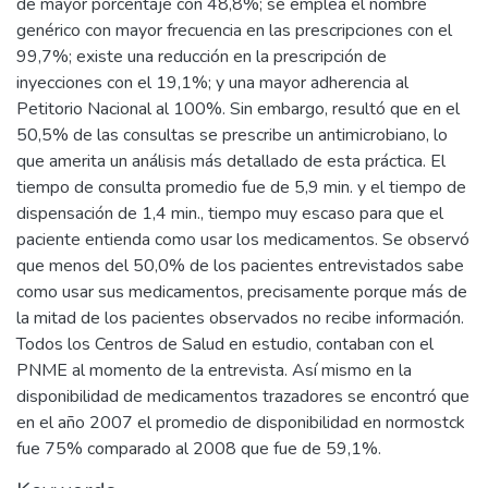
de mayor porcentaje con 48,8%; se emplea el nombre
genérico con mayor frecuencia en las prescripciones con el
99,7%; existe una reducción en la prescripción de
inyecciones con el 19,1%; y una mayor adherencia al
Petitorio Nacional al 100%. Sin embargo, resultó que en el
50,5% de las consultas se prescribe un antimicrobiano, lo
que amerita un análisis más detallado de esta práctica. El
tiempo de consulta promedio fue de 5,9 min. y el tiempo de
dispensación de 1,4 min., tiempo muy escaso para que el
paciente entienda como usar los medicamentos. Se observó
que menos del 50,0% de los pacientes entrevistados sabe
como usar sus medicamentos, precisamente porque más de
la mitad de los pacientes observados no recibe información.
Todos los Centros de Salud en estudio, contaban con el
PNME al momento de la entrevista. Así mismo en la
disponibilidad de medicamentos trazadores se encontró que
en el año 2007 el promedio de disponibilidad en normostck
fue 75% comparado al 2008 que fue de 59,1%.