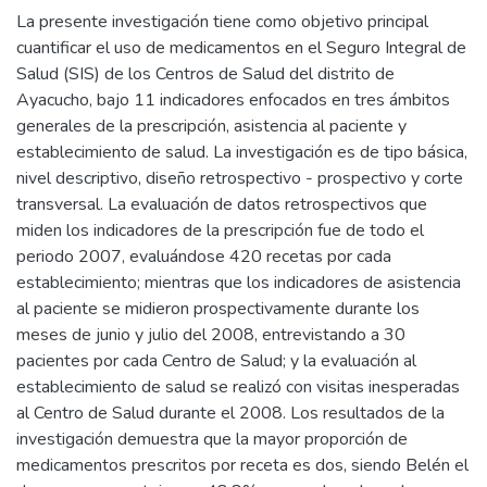
La presente investigación tiene como objetivo principal
cuantificar el uso de medicamentos en el Seguro Integral de
Salud (SIS) de los Centros de Salud del distrito de
Ayacucho, bajo 11 indicadores enfocados en tres ámbitos
generales de la prescripción, asistencia al paciente y
establecimiento de salud. La investigación es de tipo básica,
nivel descriptivo, diseño retrospectivo - prospectivo y corte
transversal. La evaluación de datos retrospectivos que
miden los indicadores de la prescripción fue de todo el
periodo 2007, evaluándose 420 recetas por cada
establecimiento; mientras que los indicadores de asistencia
al paciente se midieron prospectivamente durante los
meses de junio y julio del 2008, entrevistando a 30
pacientes por cada Centro de Salud; y la evaluación al
establecimiento de salud se realizó con visitas inesperadas
al Centro de Salud durante el 2008. Los resultados de la
investigación demuestra que la mayor proporción de
medicamentos prescritos por receta es dos, siendo Belén el