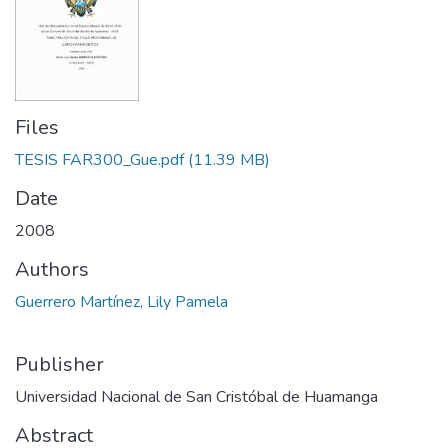
Files
TESIS FAR300_Gue.pdf
(11.39 MB)
Date
2008
Authors
Guerrero Martínez, Lily Pamela
Publisher
Universidad Nacional de San Cristóbal de Huamanga
Abstract